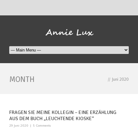
MONTH
//
Juni 2020
FRAGEN SIE MEINE KOLLEGIN – EINE ERZÄHLUNG
AUS DEM BUCH „LEUCHTENDE KIOSKE“
29 Juni 2020
|
5 Comments