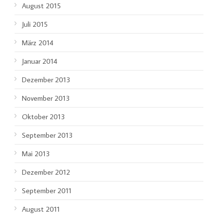
August 2015
Juli 2015
März 2014
Januar 2014
Dezember 2013
November 2013
Oktober 2013
September 2013
Mai 2013
Dezember 2012
September 2011
August 2011