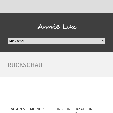
RÜCKSCHAU
FRAGEN SIE MEINE KOLLEGIN – EINE ERZÄHLUNG