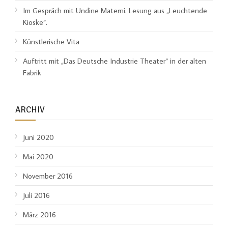
Im Gespräch mit Undine Materni. Lesung aus „Leuchtende
Kioske“.
Künstlerische Vita
Auftritt mit „Das Deutsche Industrie Theater“ in der alten
Fabrik
ARCHIV
Juni 2020
Mai 2020
November 2016
Juli 2016
März 2016