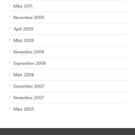
März 2011
November 2009
April 2009
März 2009
November 2008
September 2008
März 2008
Dezember 2007
November 2007
März 2005