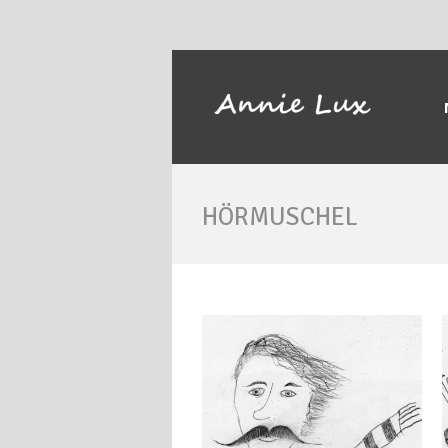
HÖRMUSCHEL