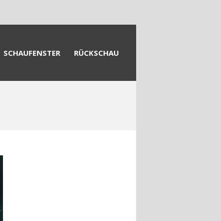
SCHAUFENSTER
RÜCKSCHAU