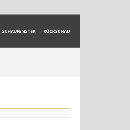
SCHAUFENSTER
RÜCKSCHAU