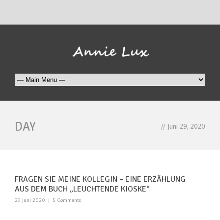
DAY
//
Juni 29, 2020
FRAGEN SIE MEINE KOLLEGIN – EINE ERZÄHLUNG
AUS DEM BUCH „LEUCHTENDE KIOSKE“
29 Juni 2020
|
5 Comments